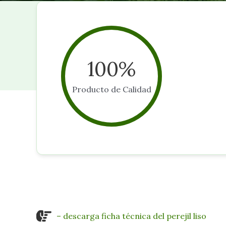
100
%
Producto de Calidad
– descarga ficha técnica del perejil liso