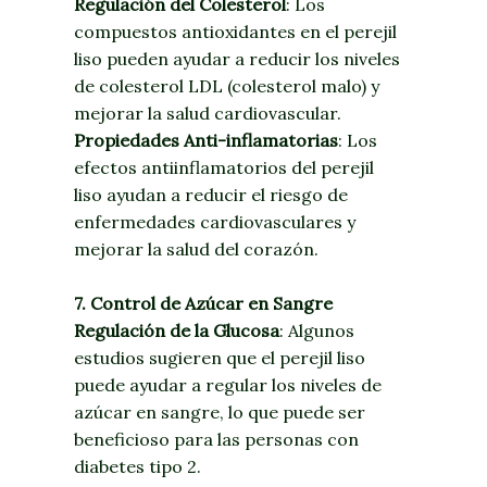
Regulación del Colesterol
: Los
compuestos antioxidantes en el perejil
liso pueden ayudar a reducir los niveles
de colesterol LDL (colesterol malo) y
mejorar la salud cardiovascular.
Propiedades Anti-inflamatorias
: Los
efectos antiinflamatorios del perejil
liso ayudan a reducir el riesgo de
enfermedades cardiovasculares y
mejorar la salud del corazón.
7. Control de Azúcar en Sangre
Regulación de la Glucosa
: Algunos
estudios sugieren que el perejil liso
puede ayudar a regular los niveles de
azúcar en sangre, lo que puede ser
beneficioso para las personas con
diabetes tipo 2.