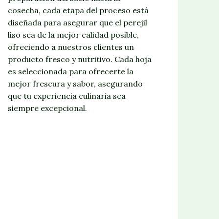
cosecha, cada etapa del proceso está
diseñada para asegurar que el perejil
liso sea de la mejor calidad posible,
ofreciendo a nuestros clientes un
producto fresco y nutritivo. Cada hoja
es seleccionada para ofrecerte la
mejor frescura y sabor, asegurando
que tu experiencia culinaria sea
siempre excepcional.