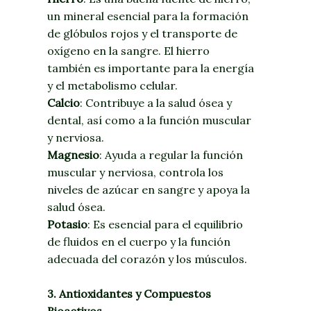
un mineral esencial para la formación
de glóbulos rojos y el transporte de
oxígeno en la sangre. El hierro
también es importante para la energía
y el metabolismo celular.
Calcio
: Contribuye a la salud ósea y
dental, así como a la función muscular
y nerviosa.
Magnesio
: Ayuda a regular la función
muscular y nerviosa, controla los
niveles de azúcar en sangre y apoya la
salud ósea.
Potasio
: Es esencial para el equilibrio
de fluidos en el cuerpo y la función
adecuada del corazón y los músculos.
3. Antioxidantes y Compuestos