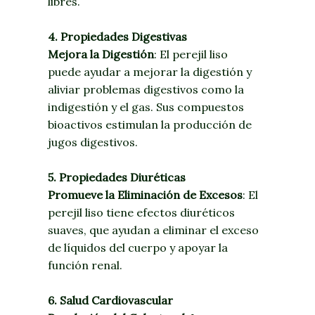
libres.
4. Propiedades Digestivas
Mejora la Digestión
: El perejil liso
puede ayudar a mejorar la digestión y
aliviar problemas digestivos como la
indigestión y el gas. Sus compuestos
bioactivos estimulan la producción de
jugos digestivos.
5. Propiedades Diuréticas
Promueve la Eliminación de Excesos
: El
perejil liso tiene efectos diuréticos
suaves, que ayudan a eliminar el exceso
de líquidos del cuerpo y apoyar la
función renal.
6. Salud Cardiovascular