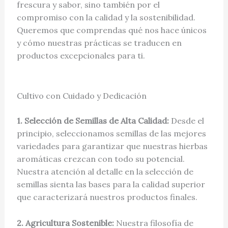
frescura y sabor, sino también por el
compromiso con la calidad y la sostenibilidad.
Queremos que comprendas qué nos hace únicos
y cómo nuestras prácticas se traducen en
productos excepcionales para ti.
Cultivo con Cuidado y Dedicación
1. Selección de Semillas de Alta Calidad:
Desde el
principio, seleccionamos semillas de las mejores
variedades para garantizar que nuestras hierbas
aromáticas crezcan con todo su potencial.
Nuestra atención al detalle en la selección de
semillas sienta las bases para la calidad superior
que caracterizará nuestros productos finales.
2. Agricultura Sostenible:
Nuestra filosofía de