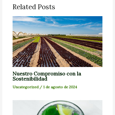
Related Posts
Nuestro Compromiso con la
Sostenibilidad
Uncategorized
/
1 de agosto de 2024