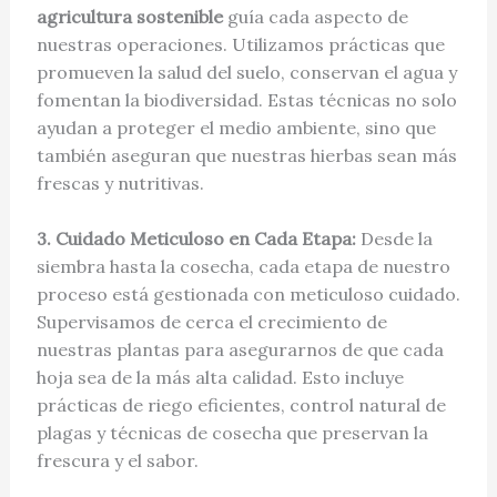
agricultura sostenible
guía cada aspecto de
nuestras operaciones. Utilizamos prácticas que
promueven la salud del suelo, conservan el agua y
fomentan la biodiversidad. Estas técnicas no solo
ayudan a proteger el medio ambiente, sino que
también aseguran que nuestras hierbas sean más
frescas y nutritivas.
3. Cuidado Meticuloso en Cada Etapa:
Desde la
siembra hasta la cosecha, cada etapa de nuestro
proceso está gestionada con meticuloso cuidado.
Supervisamos de cerca el crecimiento de
nuestras plantas para asegurarnos de que cada
hoja sea de la más alta calidad. Esto incluye
prácticas de riego eficientes, control natural de
plagas y técnicas de cosecha que preservan la
frescura y el sabor.