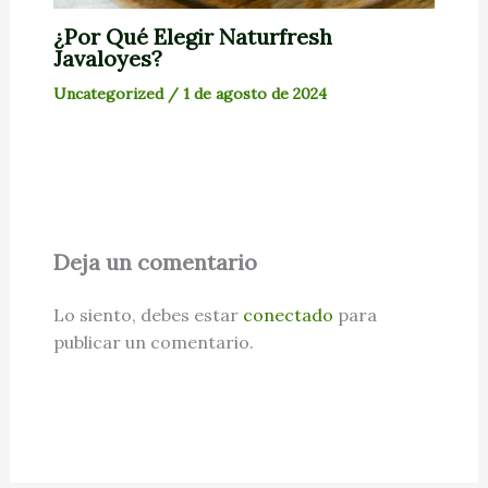
¿Por Qué Elegir Naturfresh
Javaloyes?
Uncategorized
/
1 de agosto de 2024
Deja un comentario
Lo siento, debes estar
conectado
para
publicar un comentario.