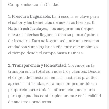
Compromiso con la Calidad
1. Frescura Inigualable:
La frescura es clave para
el sabor y los beneficios de nuestras hierbas. En
Naturfresh Javaloyes
, nos aseguramos de que
nuestras hierbas lleguen a ti en su punto óptimo
de frescura. Esto se logra mediante una cosecha
cuidadosa y una logística eficiente que minimiza
el tiempo desde el campo hasta tu mesa.
2. Transparencia y Honestidad:
Creemos en la
transparencia total con nuestros clientes. Desde
el origen de nuestras semillas hasta las prácticas
agrícolas utilizadas, estamos comprometidos a
proporcionarte toda la información necesaria
para que puedas confiar plenamente en la calidad
de nuestros productos.