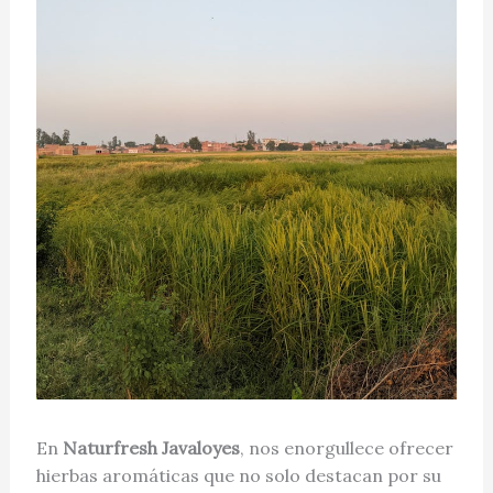
En
Naturfresh Javaloyes
, nos enorgullece ofrecer
hierbas aromáticas que no solo destacan por su