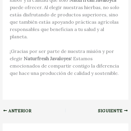
puede ofrecer. Al elegir nuestras hierbas, no solo
estás disfrutando de productos superiores, sino
que también estás apoyando prácticas agrícolas
responsables que benefician a tu salud y al
planeta.
¡Gracias por ser parte de nuestra misión y por
elegir
Naturfresh Javaloyes
! Estamos
emocionados de compartir contigo la diferencia
que hace una producción de calidad y sostenible.
ANTERIOR
SIGUIENTE