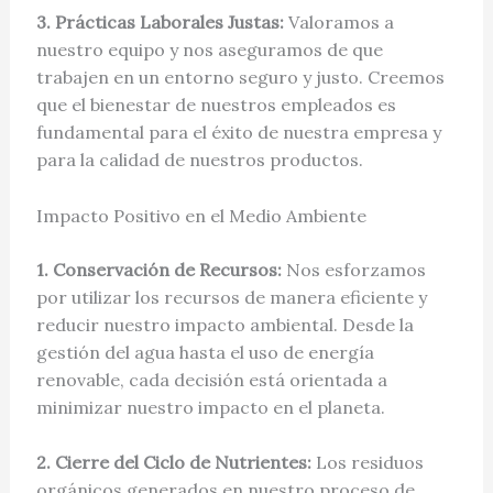
3. Prácticas Laborales Justas:
Valoramos a
nuestro equipo y nos aseguramos de que
trabajen en un entorno seguro y justo. Creemos
que el bienestar de nuestros empleados es
fundamental para el éxito de nuestra empresa y
para la calidad de nuestros productos.
Impacto Positivo en el Medio Ambiente
1. Conservación de Recursos:
Nos esforzamos
por utilizar los recursos de manera eficiente y
reducir nuestro impacto ambiental. Desde la
gestión del agua hasta el uso de energía
renovable, cada decisión está orientada a
minimizar nuestro impacto en el planeta.
2. Cierre del Ciclo de Nutrientes:
Los residuos
orgánicos generados en nuestro proceso de